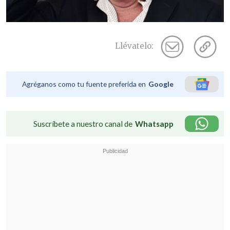
Llévatelo:
Agréganos como tu fuente preferida en
Google
Suscríbete a nuestro canal de
Whatsapp