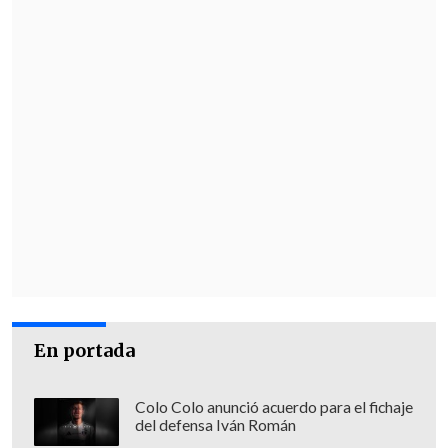
En portada
Colo Colo anunció acuerdo para el fichaje
del defensa Iván Román