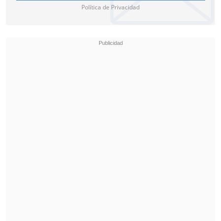
Política de Privacidad