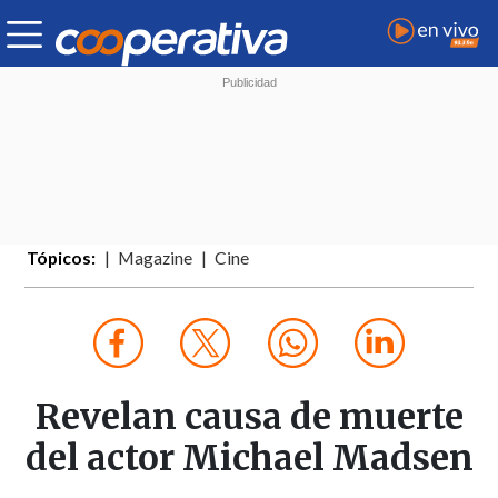
Tópicos:
Magazine
Cine
Revelan causa de muerte
del actor Michael Madsen