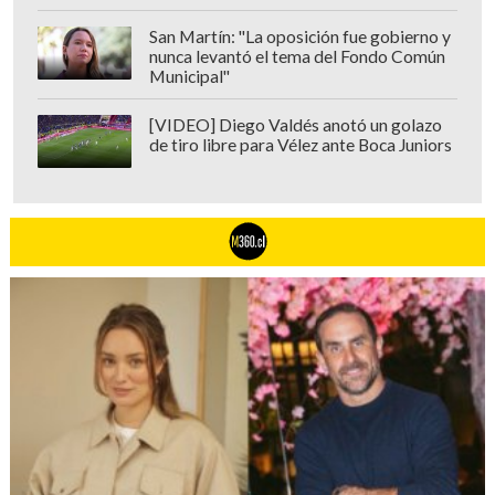
San Martín: "La oposición fue gobierno y
nunca levantó el tema del Fondo Común
Municipal"
[VIDEO] Diego Valdés anotó un golazo
de tiro libre para Vélez ante Boca Juniors