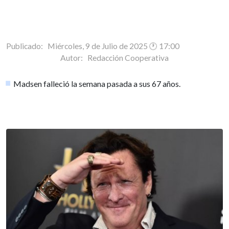
Publicado: Miércoles, 9 de Julio de 2025 🕐 17:00
Autor:
Redacción Cooperativa
Madsen falleció la semana pasada a sus 67 años.