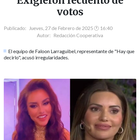
Exigieron recuento de
votos
Publicado: Jueves, 27 de Febrero de 2025 🕐 16:40
Autor:
Redacción Cooperativa
El equipo de Faloon Larraguibel, representante de "Hay que
decirlo", acusó irregularidades.