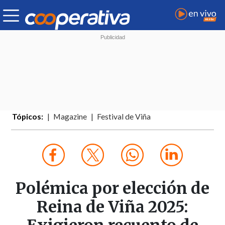
Tópicos:
Magazine
Festival de Viña
Polémica por elección de
Reina de Viña 2025: