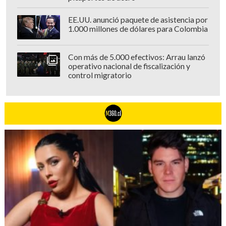
EE.UU. anunció paquete de asistencia por
1.000 millones de dólares para Colombia
Con más de 5.000 efectivos: Arrau lanzó
operativo nacional de fiscalización y
control migratorio