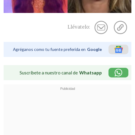
Llévatelo:
Agréganos como tu fuente preferida en
Google
Suscríbete a nuestro canal de
Whatsapp