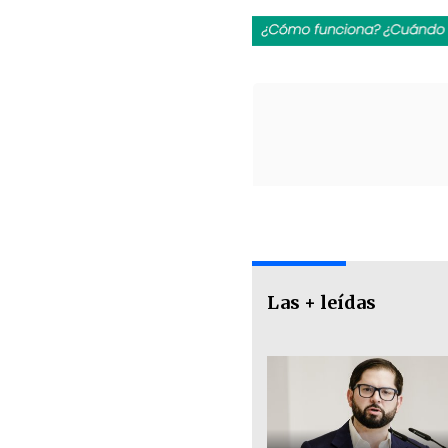
Las + leídas