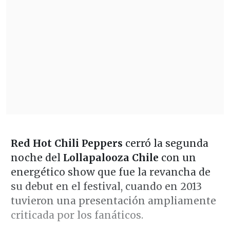
Red Hot Chili Peppers
cerró la segunda
noche del
Lollapalooza Chile
con un
energético show que fue la revancha de
su debut en el festival, cuando en 2013
tuvieron una presentación ampliamente
criticada por los fanáticos.