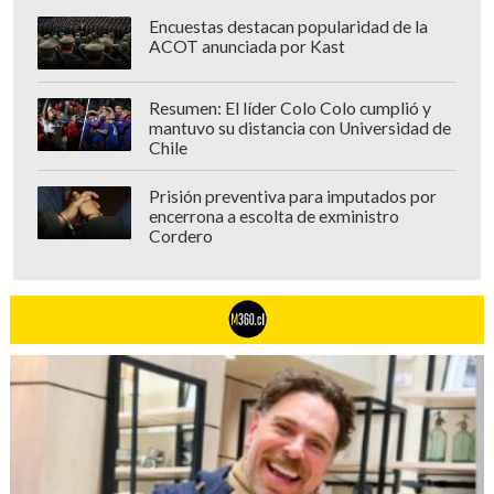
Encuestas destacan popularidad de la
ACOT anunciada por Kast
Resumen: El líder Colo Colo cumplió y
mantuvo su distancia con Universidad de
Chile
Prisión preventiva para imputados por
encerrona a escolta de exministro
Cordero