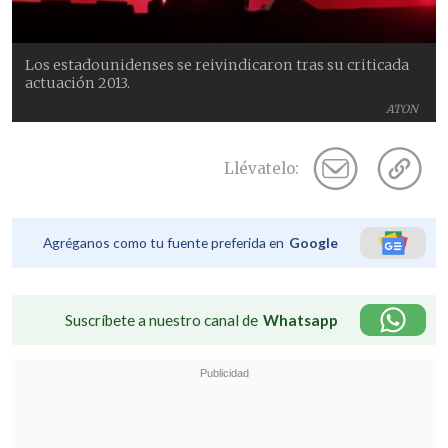
Los estadounidenses se reivindicaron tras su criticada
actuación 2013.
ATON
Llévatelo:
Agréganos como tu fuente preferida en
Google
Suscríbete a nuestro canal de
Whatsapp