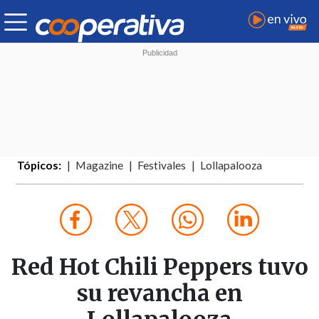
Tópicos:
Magazine
Festivales
Lollapalooza
Red Hot Chili Peppers tuvo
su revancha en