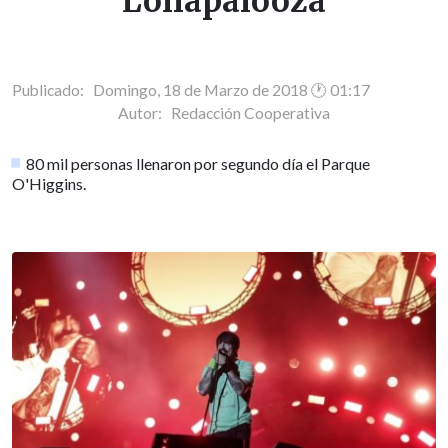
Lollapalooza
Publicado: Domingo, 18 de Marzo de 2018 🕐 01:17
Autor:
Redacción Cooperativa
80 mil personas llenaron por segundo día el Parque
O'Higgins.