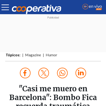
Tópicos:
Magazine
Humor
"Casi me muero en
Barcelona": Bombo Fica