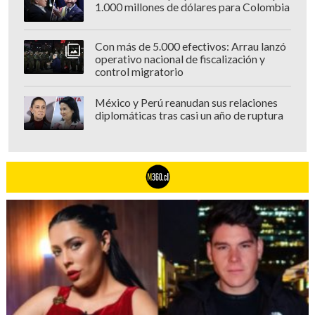
1.000 millones de dólares para Colombia
Con más de 5.000 efectivos: Arrau lanzó
operativo nacional de fiscalización y
control migratorio
México y Perú reanudan sus relaciones
diplomáticas tras casi un año de ruptura