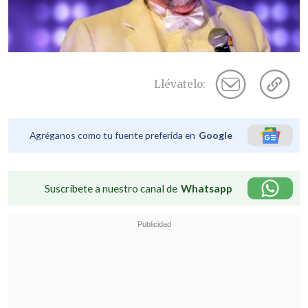
Llévatelo:
Agréganos como tu fuente preferida en
Google
Suscríbete a nuestro canal de
Whatsapp