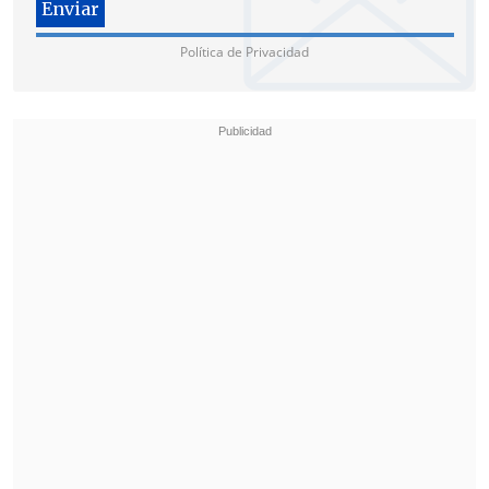
Política de Privacidad