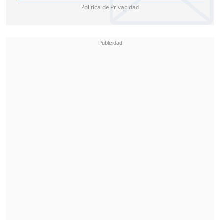
Política de Privacidad