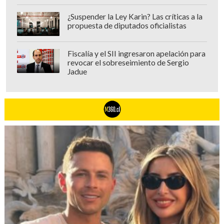
¿Suspender la Ley Karin? Las críticas a la
propuesta de diputados oficialistas
Fiscalía y el SII ingresaron apelación para
revocar el sobreseimiento de Sergio
Jadue