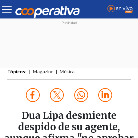
Tópicos:
Magazine
Música
Dua Lipa desmiente
despido de su agente,