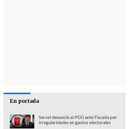
En portada
Servel denunció al PDG ante Fiscalía por
irregularidades en gastos electorales