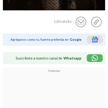
Llévatelo:
Agréganos como tu fuente preferida en
Google
Suscríbete a nuestro canal de
Whatsapp