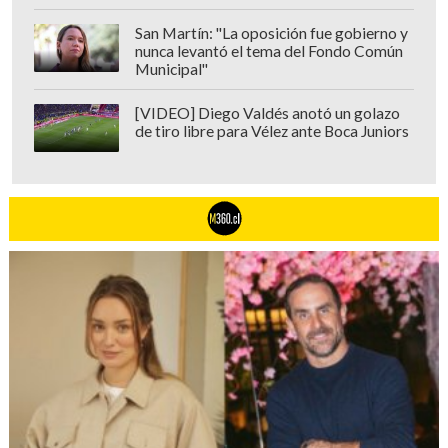
San Martín: "La oposición fue gobierno y
nunca levantó el tema del Fondo Común
Municipal"
[VIDEO] Diego Valdés anotó un golazo
de tiro libre para Vélez ante Boca Juniors