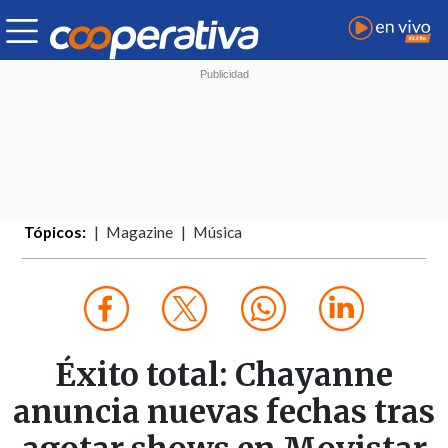
Tópicos:
Magazine
Música
Éxito total: Chayanne
anuncia nuevas fechas tras