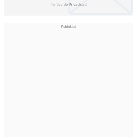
Política de Privacidad