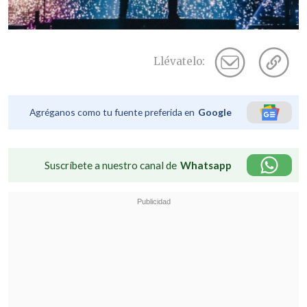
Llévatelo:
Agréganos como tu fuente preferida en
Google
Suscríbete a nuestro canal de
Whatsapp