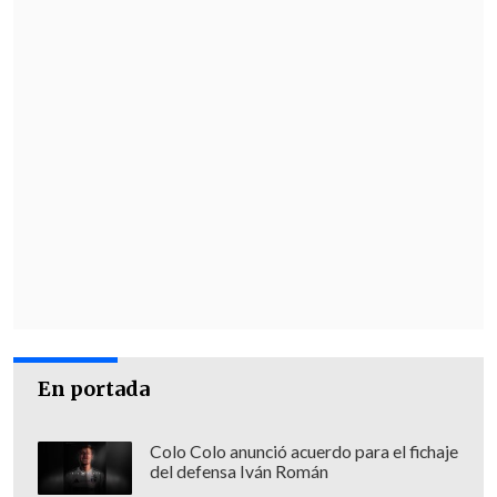
En portada
Colo Colo anunció acuerdo para el fichaje
del defensa Iván Román