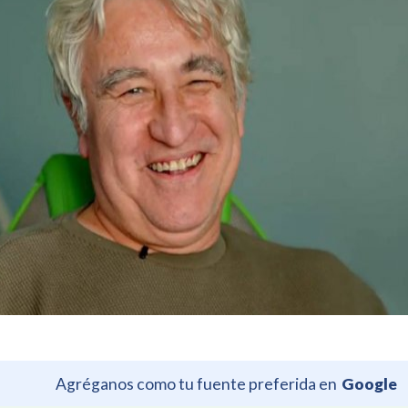
Agréganos como tu fuente preferida en
Google