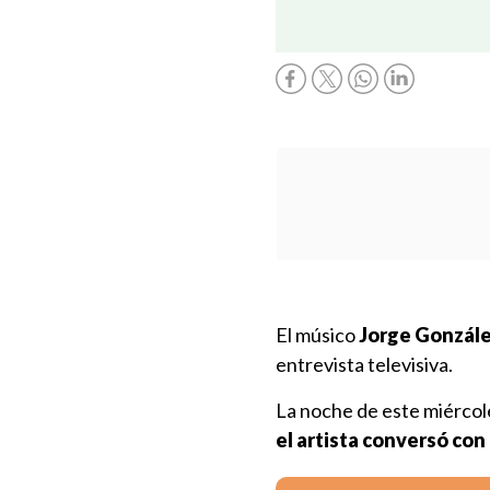
El músico
Jorge González
entrevista televisiva.
La noche de este miércol
el artista conversó con