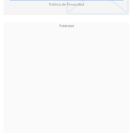
Política de Privacidad