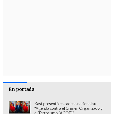
En portada
Kast presentó en cadena nacional su
"Agenda contra el Crimen Organizado y
el Terrorismo (ACOT)"