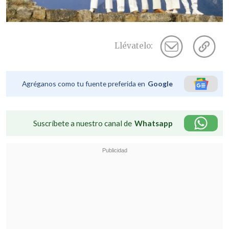
Llévatelo:
Agréganos como tu fuente preferida en
Google
Suscríbete a nuestro canal de
Whatsapp