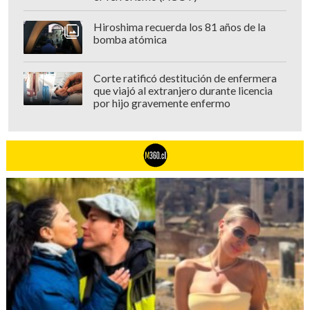
Hiroshima recuerda los 81 años de la
bomba atómica
Corte ratificó destitución de enfermera
que viajó al extranjero durante licencia
por hijo gravemente enfermo