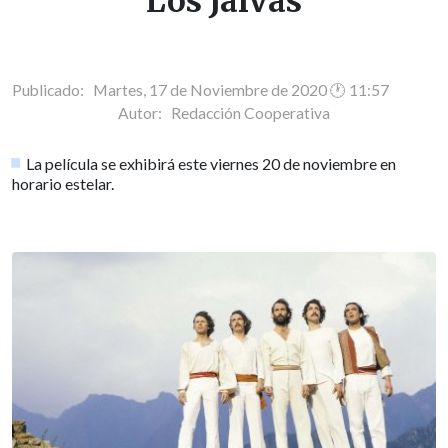
Los Jaivas
Publicado: Martes, 17 de Noviembre de 2020 🕐 11:57
Autor:
Redacción Cooperativa
La película se exhibirá este viernes 20 de noviembre en
horario estelar.