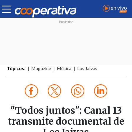
Tópicos:
Magazine
Música
Los Jaivas
"Todos juntos": Canal 13
transmite documental de