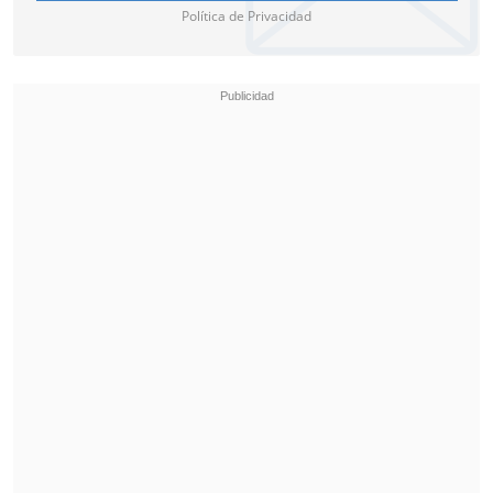
Política de Privacidad