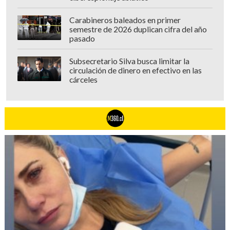
Carabineros baleados en primer
semestre de 2026 duplican cifra del año
pasado
Subsecretario Silva busca limitar la
circulación de dinero en efectivo en las
cárceles