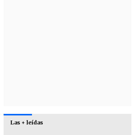
Las + leídas