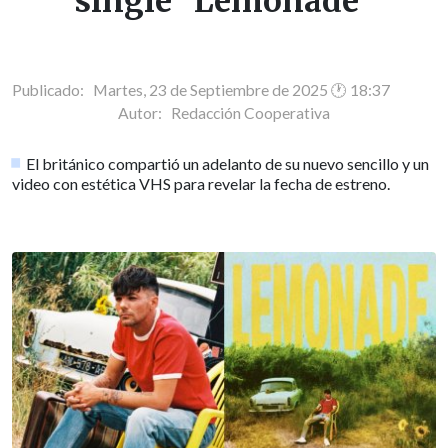
single "Lemonade"
Publicado: Martes, 23 de Septiembre de 2025 🕐 18:37
Autor:
Redacción Cooperativa
El británico compartió un adelanto de su nuevo sencillo y un
video con estética VHS para revelar la fecha de estreno.