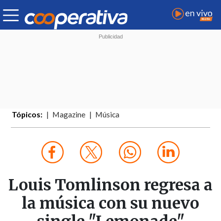
Tópicos:
Magazine
Música
Louis Tomlinson regresa a
la música con su nuevo