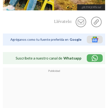
@LTHQOfficial
Llévatelo:
Agréganos como tu fuente preferida en
Google
Suscríbete a nuestro canal de
Whatsapp