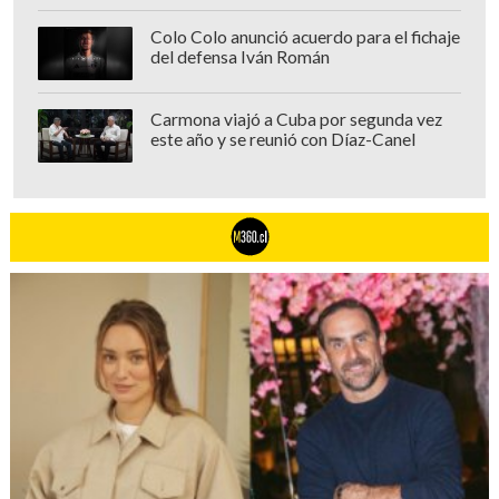
Colo Colo anunció acuerdo para el fichaje
del defensa Iván Román
Carmona viajó a Cuba por segunda vez
este año y se reunió con Díaz-Canel