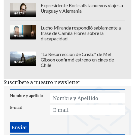
Expresidente Boric alista nuevos viajes a
Uruguay y Alemania
7979
Lucho Miranda respondió sabiamente a
frase de Camila Flores sobre la
7508
discapacidad
"La Resurrección de Cristo" de Mel
Gibson confirmó estreno en cines de
5402
Chile
Suscríbete a nuestro newsletter
Nombre y apellido
E-mail