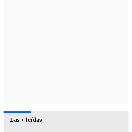
Las + leídas