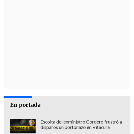
En portada
Escolta del exministro Cordero frustró a
disparos un portonazo en Vitacura