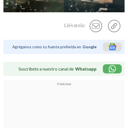
Llévatelo:
Agréganos como tu fuente preferida en
Google
Suscríbete a nuestro canal de
Whatsapp