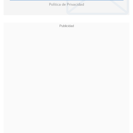
Política de Privacidad