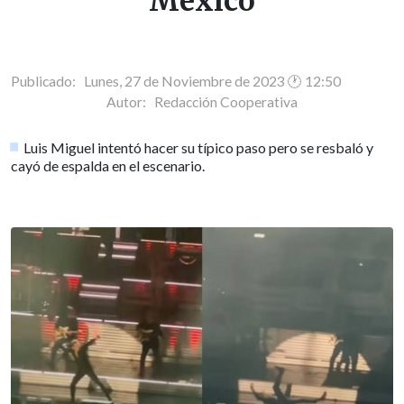
México
Publicado: Lunes, 27 de Noviembre de 2023 🕐 12:50
Autor:
Redacción Cooperativa
Luis Miguel intentó hacer su típico paso pero se resbaló y
cayó de espalda en el escenario.