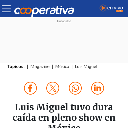
Tópicos:
Magazine
Música
Luis Miguel
Luis Miguel tuvo dura
caída en pleno show en