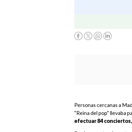
Personas cercanas a Mado
"Reina del pop" llevaba p
efectuar 84 conciertos