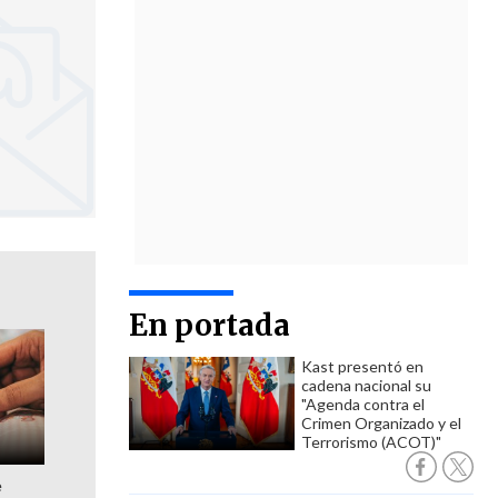
En portada
Kast presentó en
cadena nacional su
"Agenda contra el
Crimen Organizado y el
Terrorismo (ACOT)"
e