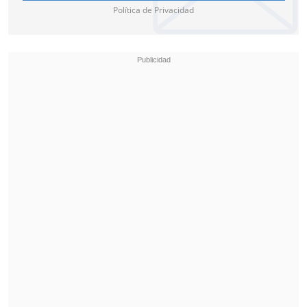
Política de Privacidad