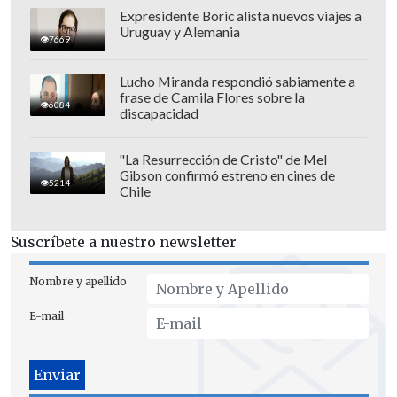
Expresidente Boric alista nuevos viajes a
Uruguay y Alemania
7669
Lucho Miranda respondió sabiamente a
frase de Camila Flores sobre la
6084
discapacidad
"La Resurrección de Cristo" de Mel
Gibson confirmó estreno en cines de
5214
Chile
Suscríbete a nuestro newsletter
Nombre y apellido
E-mail