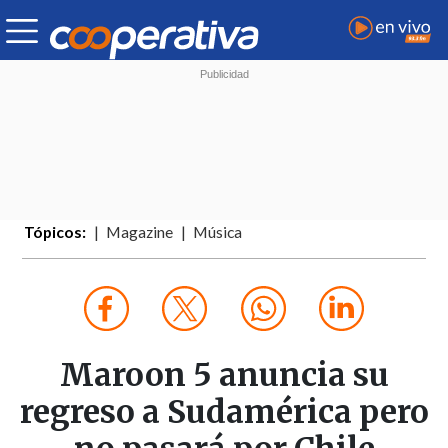
Tópicos:
Magazine
Música
Maroon 5 anuncia su
regreso a Sudamérica pero