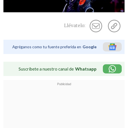
Llévatelo:
Agréganos como tu fuente preferida en
Google
Suscríbete a nuestro canal de
Whatsapp