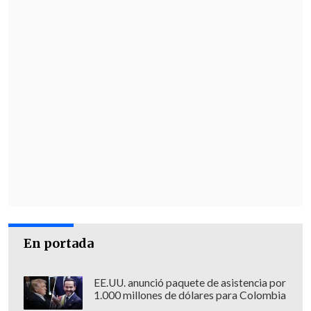
En portada
EE.UU. anunció paquete de asistencia por
1.000 millones de dólares para Colombia