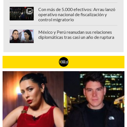
Con más de 5.000 efectivos: Arrau lanzó
operativo nacional de fiscalización y
control migratorio
México y Perú reanudan sus relaciones
diplomáticas tras casi un año de ruptura