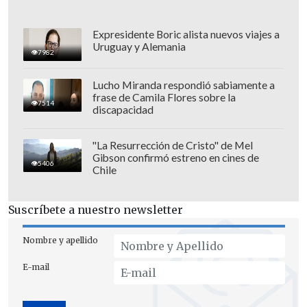
Expresidente Boric alista nuevos viajes a
Uruguay y Alemania
7982
Lucho Miranda respondió sabiamente a
frase de Camila Flores sobre la
7514
discapacidad
"La Resurrección de Cristo" de Mel
Gibson confirmó estreno en cines de
5406
Chile
Suscríbete a nuestro newsletter
Nombre y apellido
E-mail