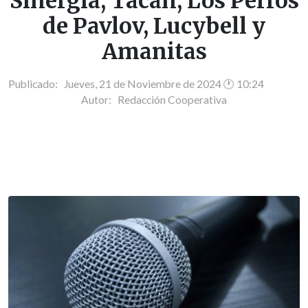
Sinergia, Tacán, Los Perros
de Pavlov, Lucybell y
Amanitas
Publicado: Jueves, 21 de Noviembre de 2024 🕐 10:24
Autor:
Redacción Cooperativa