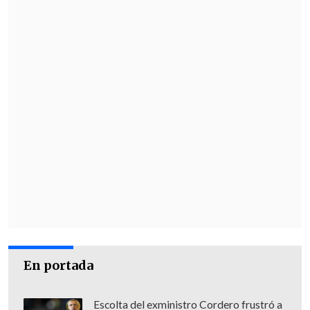
En portada
Escolta del exministro Cordero frustró a