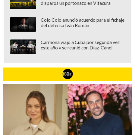
disparos un portonazo en Vitacura
Colo Colo anunció acuerdo para el fichaje
del defensa Iván Román
Carmona viajó a Cuba por segunda vez
este año y se reunió con Díaz-Canel