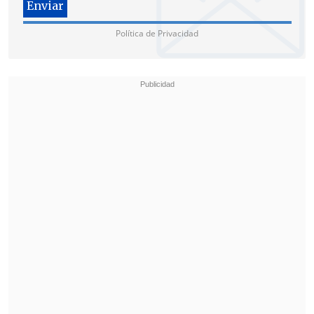
Política de Privacidad