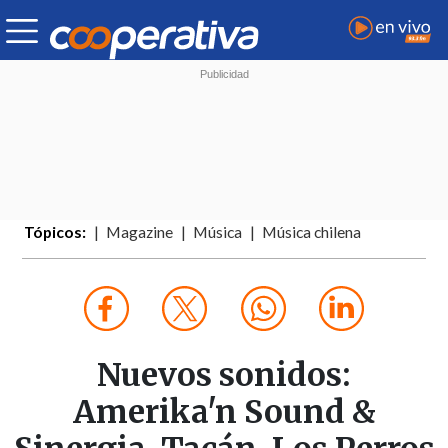
Tópicos:
Magazine
Música
Música chilena
Nuevos sonidos:
Amerika'n Sound &