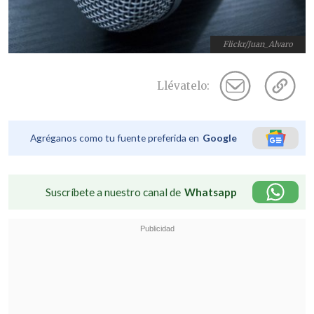
Flickr/Juan_Alvaro
Llévatelo:
Agréganos como tu fuente preferida en
Google
Suscríbete a nuestro canal de
Whatsapp