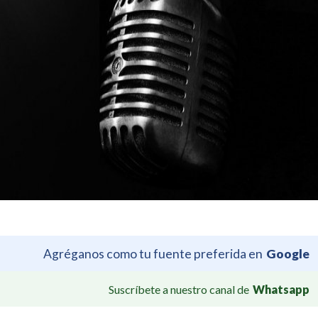
Agréganos como tu fuente preferida en
Google
Suscríbete a nuestro canal de
Whatsapp