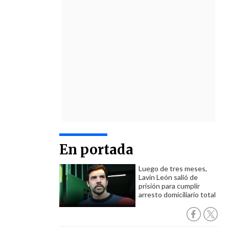
En portada
Luego de tres meses,
Lavín León salió de
prisión para cumplir
arresto domiciliario total