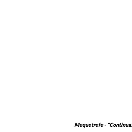
Mequetrefe - "Continua