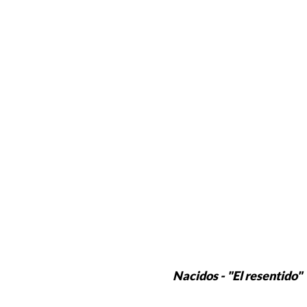
Nacidos - "El resentido"