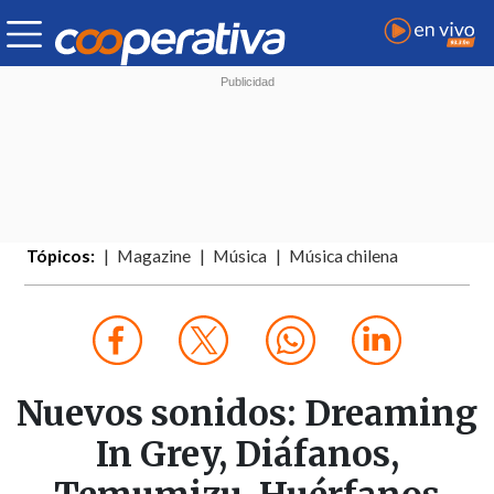
Tópicos:
Magazine
Música
Música chilena
Nuevos sonidos: Dreaming
In Grey, Diáfanos,