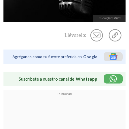
Flickr/drestwn
Llévatelo:
Agréganos como tu fuente preferida en
Google
Suscríbete a nuestro canal de
Whatsapp