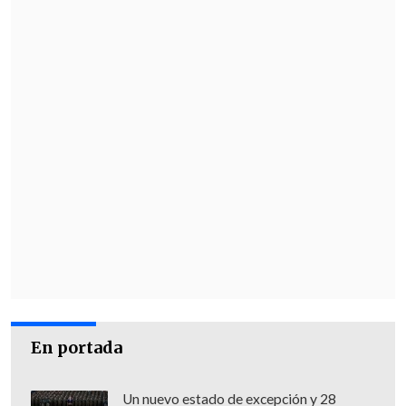
En portada
Un nuevo estado de excepción y 28