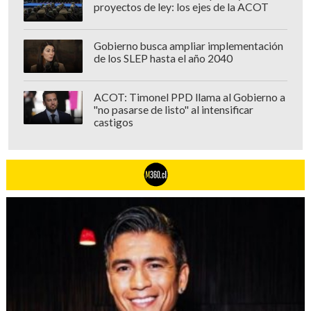
proyectos de ley: los ejes de la ACOT
Gobierno busca ampliar implementación
de los SLEP hasta el año 2040
ACOT: Timonel PPD llama al Gobierno a
"no pasarse de listo" al intensificar
castigos