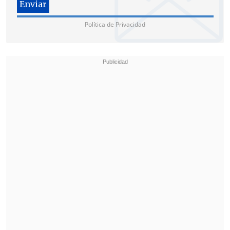
Política de Privacidad