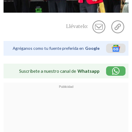
Llévatelo:
Agréganos como tu fuente preferida en
Google
Suscríbete a nuestro canal de
Whatsapp