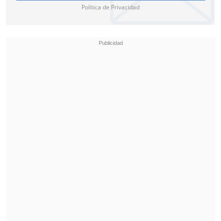
Política de Privacidad