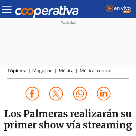
Tópicos:
Magazine
Música
Música tropical
Los Palmeras realizarán su
primer show vía streaming