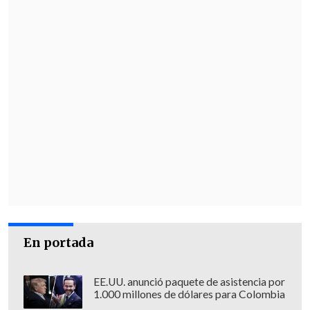
En portada
EE.UU. anunció paquete de asistencia por
1.000 millones de dólares para Colombia