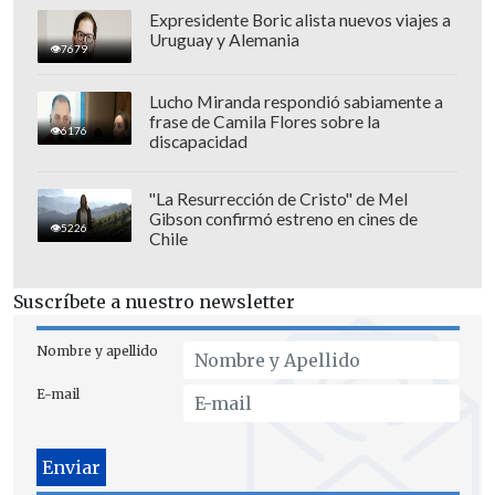
Expresidente Boric alista nuevos viajes a
Uruguay y Alemania
7679
Lucho Miranda respondió sabiamente a
frase de Camila Flores sobre la
6176
discapacidad
"La Resurrección de Cristo" de Mel
Gibson confirmó estreno en cines de
5226
Chile
Suscríbete a nuestro newsletter
Nombre y apellido
E-mail