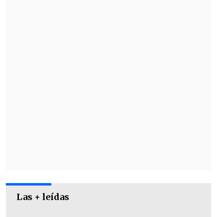
Las + leídas