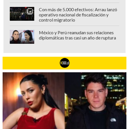
Con más de 5.000 efectivos: Arrau lanzó
operativo nacional de fiscalización y
control migratorio
México y Perú reanudan sus relaciones
diplomáticas tras casi un año de ruptura