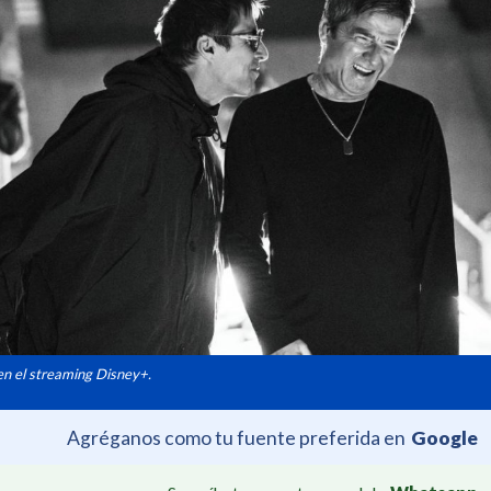
 en el streaming Disney+.
Agréganos como tu fuente preferida en
Google