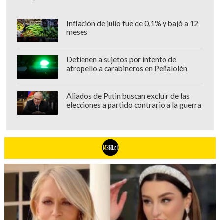
Inflación de julio fue de 0,1% y bajó a 12
meses
Detienen a sujetos por intento de
atropello a carabineros en Peñalolén
Aliados de Putin buscan excluir de las
elecciones a partido contrario a la guerra