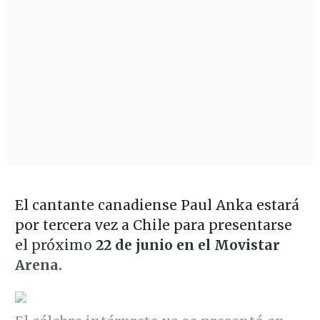
El cantante canadiense Paul Anka estará
por tercera vez a Chile para presentarse
el próximo
22 de junio en el Movistar
Arena.