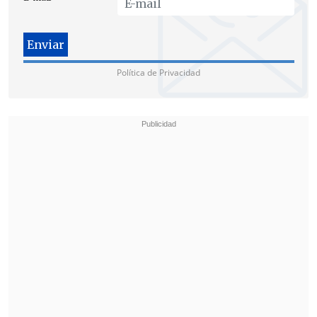
Política de Privacidad