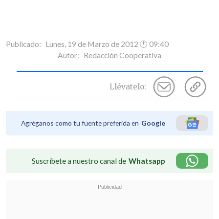
Publicado: Lunes, 19 de Marzo de 2012 🕐 09:40
Autor:
Redacción Cooperativa
Llévatelo:
Agréganos como tu fuente preferida en
Google
Suscríbete a nuestro canal de
Whatsapp