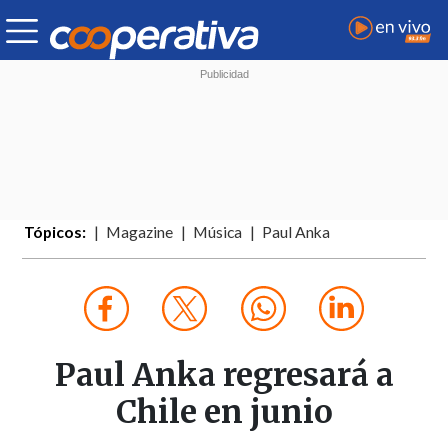
Tópicos:
Magazine
Música
Paul Anka
Paul Anka regresará a
Chile en junio