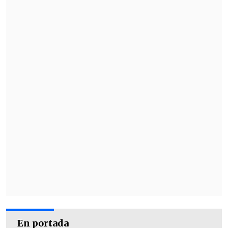
En portada