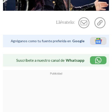
Llévatelo:
Agréganos como tu fuente preferida en
Google
Suscríbete a nuestro canal de
Whatsapp