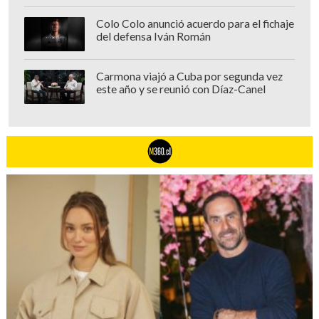
Colo Colo anunció acuerdo para el fichaje
del defensa Iván Román
Carmona viajó a Cuba por segunda vez
este año y se reunió con Díaz-Canel