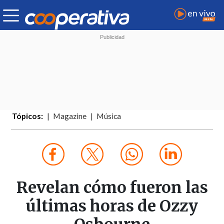
Tópicos:
Magazine
Música
Revelan cómo fueron las
últimas horas de Ozzy