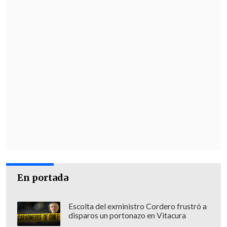
En portada
Escolta del exministro Cordero frustró a
disparos un portonazo en Vitacura