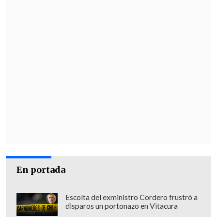
En portada
Escolta del exministro Cordero frustró a
disparos un portonazo en Vitacura