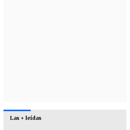
Las + leídas