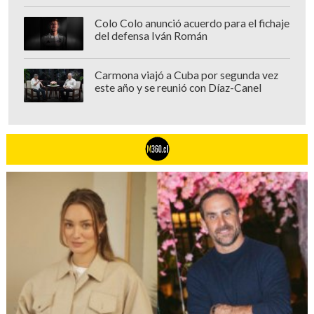
Colo Colo anunció acuerdo para el fichaje
del defensa Iván Román
Carmona viajó a Cuba por segunda vez
este año y se reunió con Díaz-Canel