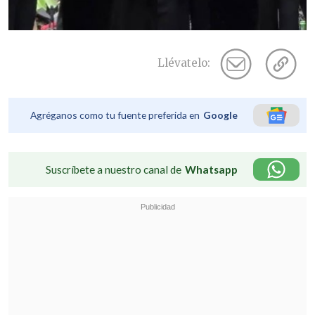
Llévatelo:
Agréganos como tu fuente preferida en
Google
Suscríbete a nuestro canal de
Whatsapp