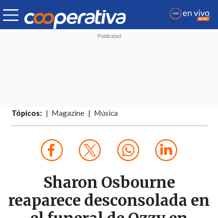
Tópicos:
Magazine
Música
Sharon Osbourne
reaparece desconsolada en