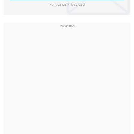
Política de Privacidad