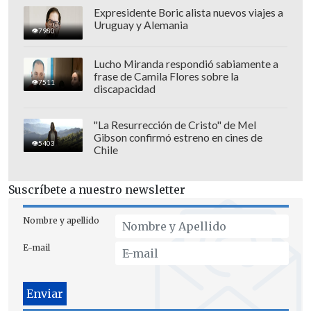
Expresidente Boric alista nuevos viajes a
Uruguay y Alemania
7980
Lucho Miranda respondió sabiamente a
frase de Camila Flores sobre la
7511
discapacidad
"La Resurrección de Cristo" de Mel
Gibson confirmó estreno en cines de
5403
Chile
Suscríbete a nuestro newsletter
Nombre y apellido
E-mail