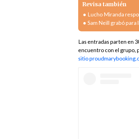
Revisa también
Lucho Miranda respon
Sam Neill grabó para 
Las entradas parten en 3
encuentro con el grupo, 
sitio proudmarybooking