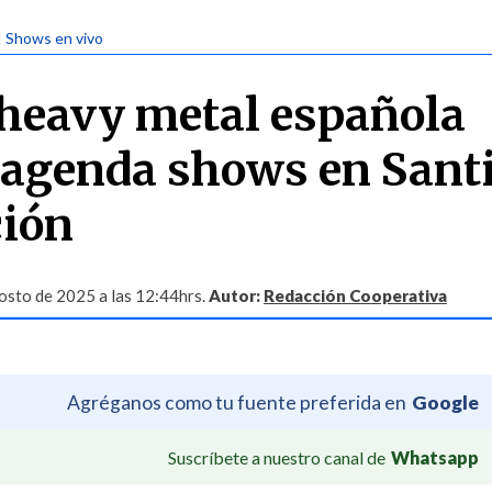
| Shows en vivo
heavy metal española
 agenda shows en Sant
ción
osto de 2025 a las 12:44hrs.
Autor:
Redacción Cooperativa
Agréganos como tu fuente preferida en
Google
Suscríbete a nuestro canal de
Whatsapp