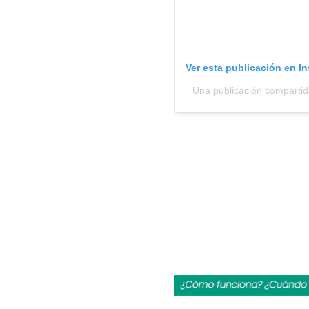
Ver esta publicación en I
Una publicación comparti