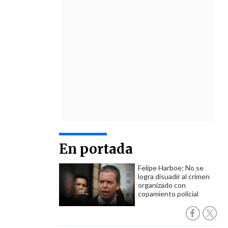
En portada
Felipe Harboe: No se
logra disuadir al crimen
organizado con
copamiento policial