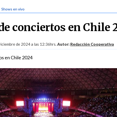
| Shows en vivo
de conciertos en Chile 
iciembre de 2024 a las 12:36hrs.
Autor:
Redacción Cooperativa
os en Chile 2024