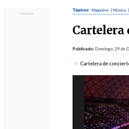
Tópicos:
Magazine
| Música
Cartelera 
Publicado:
Domingo, 29 de D
Cartelera de conciert