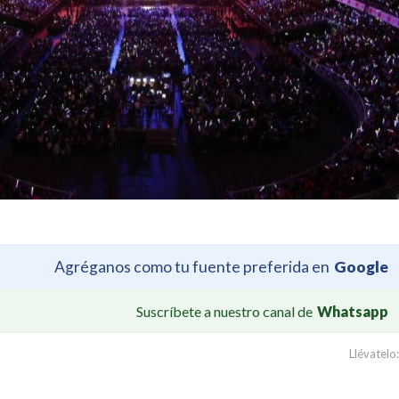
Agréganos como tu fuente preferida en
Google
Suscríbete a nuestro canal de
Whatsapp
Llévatelo: