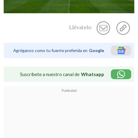
Llévatelo:
Agréganos como tu fuente preferida en
Google
Suscríbete a nuestro canal de
Whatsapp