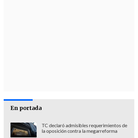
En portada
TC declaró admisibles requerimientos de
la oposición contra la megarreforma