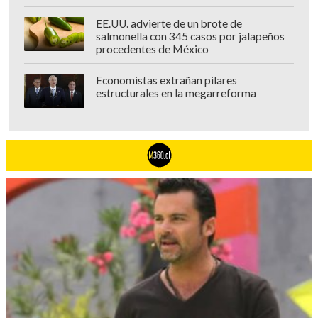
EE.UU. advierte de un brote de
salmonella con 345 casos por jalapeños
procedentes de México
Economistas extrañan pilares
estructurales en la megarreforma