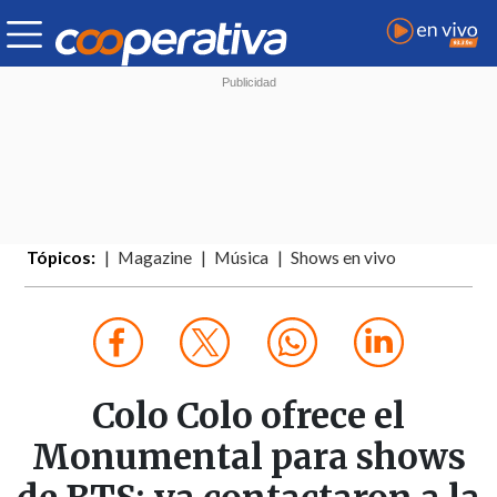
Tópicos:
Magazine
Música
Shows en vivo
Colo Colo ofrece el
Monumental para shows