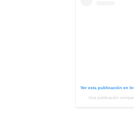
Ver esta publicación en I
Una publicación compart