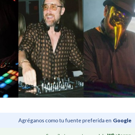
Agréganos como tu fuente preferida en
Google