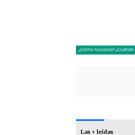
Las + leídas