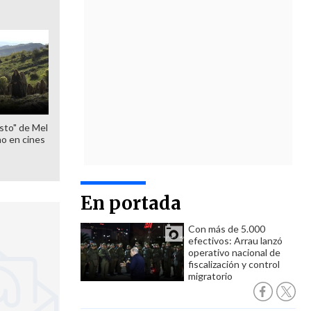
sto" de Mel
o en cines
En portada
Con más de 5.000
efectivos: Arrau lanzó
operativo nacional de
fiscalización y control
migratorio