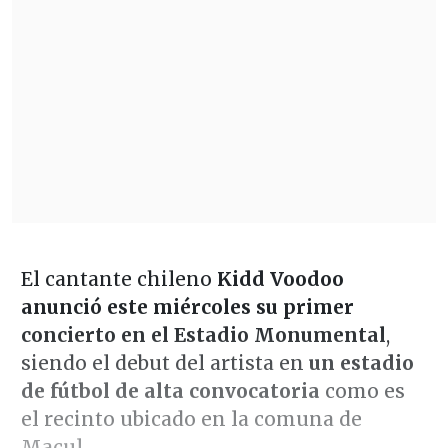
El cantante chileno
Kidd Voodoo
anunció este miércoles su primer
concierto en el Estadio Monumental
,
siendo el debut del artista en
un estadio
de fútbol de alta convocatoria
como es
el recinto ubicado en la comuna de
Macul.