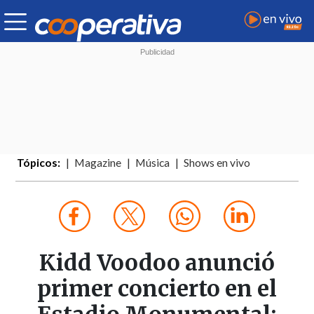
Tópicos:
Magazine
Música
Shows en vivo
Kidd Voodoo anunció
primer concierto en el