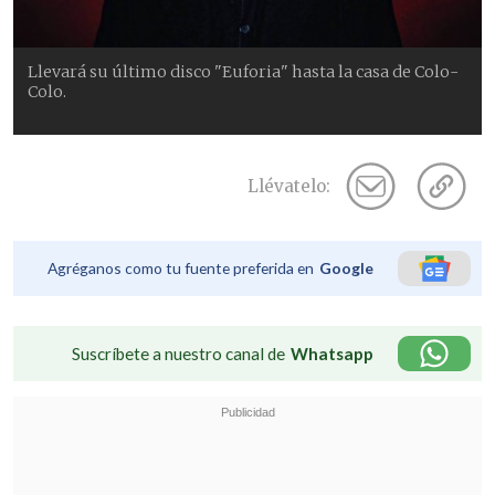
Llevará su último disco "Euforia" hasta la casa de Colo-
Colo.
Llévatelo:
Agréganos como tu fuente preferida en
Google
Suscríbete a nuestro canal de
Whatsapp