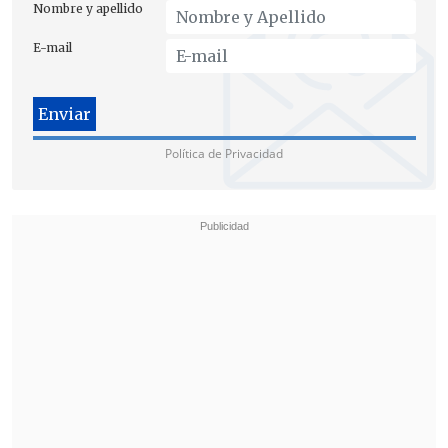
Nombre y apellido
E-mail
Política de Privacidad