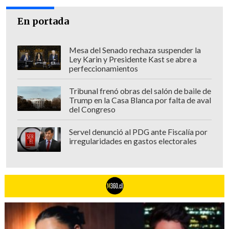
En portada
Mesa del Senado rechaza suspender la
Ley Karin y Presidente Kast se abre a
perfeccionamientos
Tribunal frenó obras del salón de baile de
Trump en la Casa Blanca por falta de aval
del Congreso
Servel denunció al PDG ante Fiscalía por
irregularidades en gastos electorales