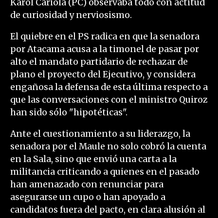
Karol Cariola (PC) observaba todo con actitud
de curiosidad y nerviosismo.
El quiebre en el PS radica en que la senadora
por Atacama acusa a la timonel de pasar por
alto el mandato partidario de rechazar de
plano el proyecto del Ejecutivo, y considera
engañosa la defensa de esta última respecto a
que las conversaciones con el ministro Quiroz
han sido sólo "hipotéticas".
Ante el cuestionamiento a su liderazgo, la
senadora por el Maule no solo cobró la cuenta
en la Sala, sino que envió una carta a la
militancia criticando a quienes en el pasado
han amenazado con renunciar para
asegurarse un cupo o han apoyado a
candidatos fuera del pacto, en clara alusión al