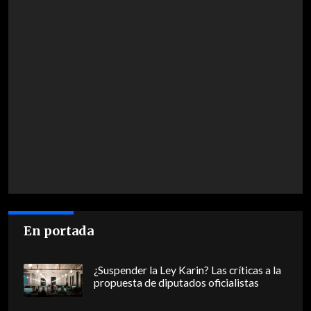
En portada
¿Suspender la Ley Karin? Las críticas a la
propuesta de diputados oficialistas