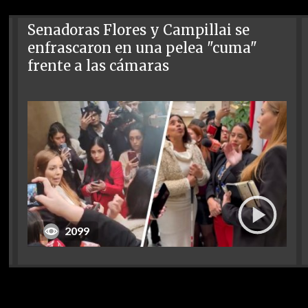
Senadoras Flores y Campillai se
enfrascaron en una pelea "cuma"
frente a las cámaras
2099