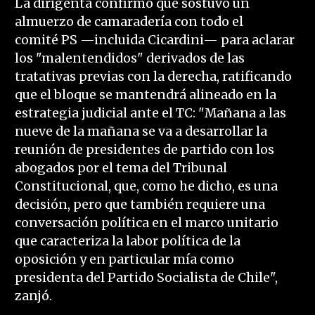
La dirigenta confirmó que sostuvo un
almuerzo de camaradería con todo el
comité PS —incluida Cicardini— para aclarar
los "malentendidos" derivados de las
tratativas previas con la derecha, ratificando
que el bloque se mantendrá alineado en la
estrategia judicial ante el TC: "Mañana a las
nueve de la mañana se va a desarrollar la
reunión de presidentes de partido con los
abogados por el tema del Tribunal
Constitucional, que, como he dicho, es una
decisión, pero que también requiere una
conversación política en el marco unitario
que caracteriza la labor política de la
oposición y en particular mía como
presidenta del Partido Socialista de Chile",
zanjó.