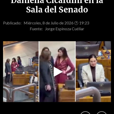
Daniella Cicardini en la
Sala del Senado
Publicado: Miércoles, 8 de Julio de 2026 🕐 19:23
Fuente:
Jorge Espinoza Cuéllar
Play
Video