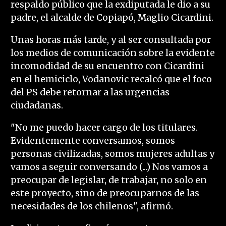
respaldo público que la exdiputada le dio a su
padre, el alcalde de Copiapó, Maglio Cicardini.
Unas horas más tarde, y al ser consultada por
los medios de comunicación sobre la evidente
incomodidad de su encuentro con Cicardini
en el hemiciclo, Vodanovic recalcó que el foco
del PS debe retornar a las urgencias
ciudadanas.
"No me puedo hacer cargo de los titulares.
Evidentemente conversamos, somos
personas civilizadas, somos mujeres adultas y
vamos a seguir conversando (...) Nos vamos a
preocupar de legislar, de trabajar, no solo en
este proyecto, sino de preocuparnos de las
necesidades de los chilenos", afirmó.