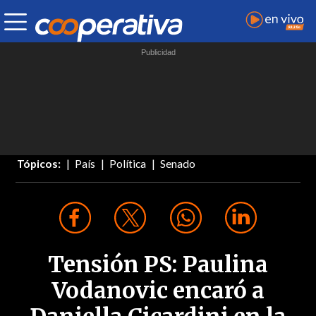
Tópicos:
País
Política
Senado
Tensión PS: Paulina
Vodanovic encaró a