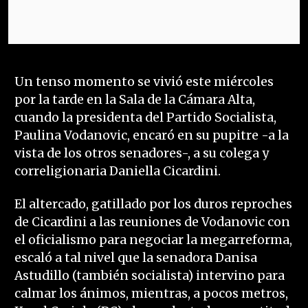
Un tenso momento se vivió este miércoles
por la tarde en la Sala de la Cámara Alta,
cuando la presidenta del Partido Socialista,
Paulina Vodanovic, encaró en su pupitre -a la
vista de los otros senadores-, a su colega y
correligionaria Daniella Cicardini.
El altercado, gatillado por los duros reproches
de Cicardini a las reuniones de Vodanovic con
el oficialismo para negociar la megarreforma,
escaló a tal nivel que la senadora Danisa
Astudillo (también socialista) intervino para
calmar los ánimos, mientras, a pocos metros,