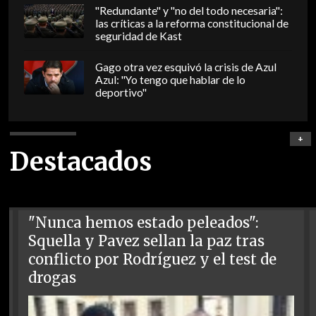
"Redundante" y "no del todo necesaria":
las críticas a la reforma constitucional de
seguridad de Kast
Gago otra vez esquivó la crisis de Azul
Azul: "Yo tengo que hablar de lo
deportivo"
+
Destacados
"Nunca hemos estado peleados":
Squella y Pavez sellan la paz tras
conflicto por Rodríguez y el test de
drogas