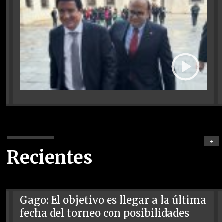
+
Recientes
Gago: El objetivo es llegar a la última
fecha del torneo con posibilidades