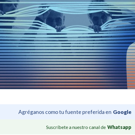
Agréganos como tu fuente preferida en
Google
Suscríbete a nuestro canal de
Whatsapp