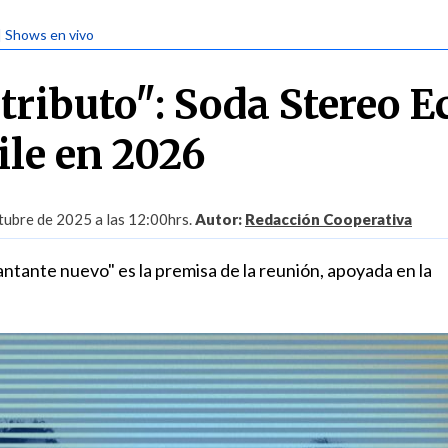
| Shows en vivo
tributo": Soda Stereo E
ile en 2026
tubre de 2025 a las 12:00hrs.
Autor:
Redacción Cooperativa
antante nuevo" es la premisa de la reunión, apoyada en la