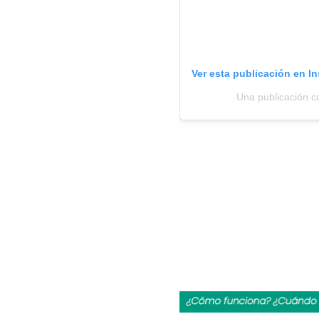
Ver esta publicación en I
Una publicación c