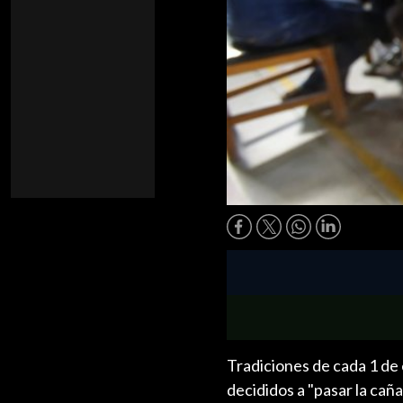
Tradiciones de cada 1 de
decididos a "pasar la cañ