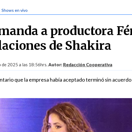
| Shows en vivo
manda a productora Fé
laciones de Shakira
 de 2025 a las 18:56hrs.
Autor:
Redacción Cooperativa
ntario que la empresa había aceptado terminó sin acuerdo