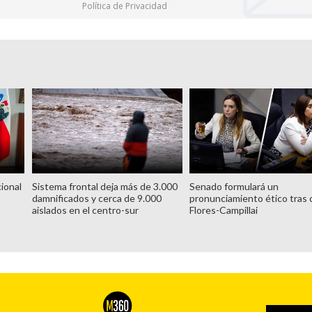
Política de Privacidad
ional
Sistema frontal deja más de 3.000
Senado formulará un
damnificados y cerca de 9.000
pronunciamiento ético tras 
aislados en el centro-sur
Flores-Campillai