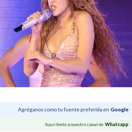
Agréganos como tu fuente preferida en
Google
Suscríbete a nuestro canal de
Whatsapp