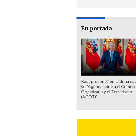
En portada
Kast presentó en cadena nac
su "Agenda contra el Crimen
Organizado y el Terrorismo
(ACOT)"