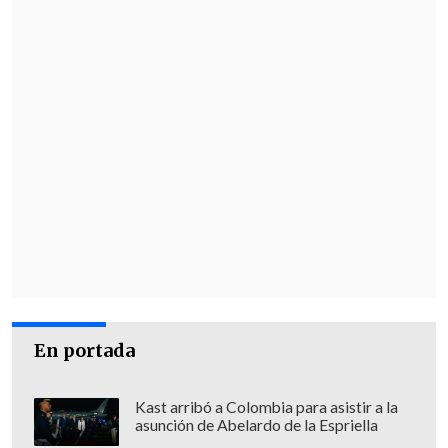
En portada
Kast arribó a Colombia para asistir a la
asunción de Abelardo de la Espriella