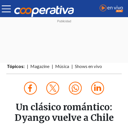
Tópicos:
Magazine
Música
Shows en vivo
Un clásico romántico:
Dyango vuelve a Chile