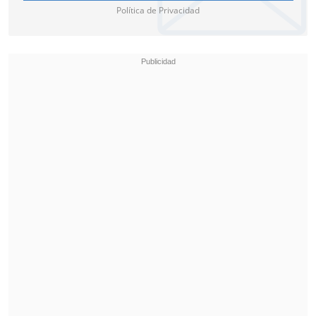
Política de Privacidad