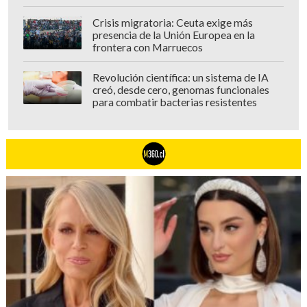
Crisis migratoria: Ceuta exige más
presencia de la Unión Europea en la
frontera con Marruecos
Revolución científica: un sistema de IA
creó, desde cero, genomas funcionales
para combatir bacterias resistentes