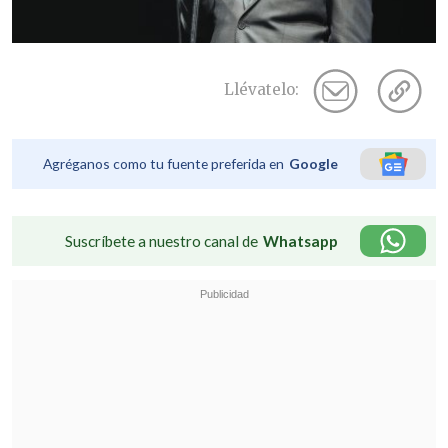
Llévatelo:
Agréganos como tu fuente preferida en
Google
Suscríbete a nuestro canal de
Whatsapp