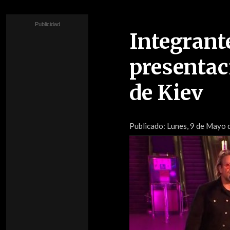
Integrant
presentac
de Kiev
Publicado:
Lunes, 9 de Mayo d