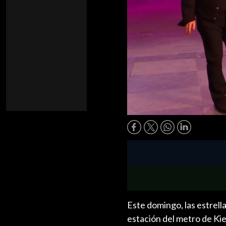
Este domingo, las estrell
estación del metro de Kie