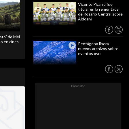
Vicente Pizarro fue
titular en la remontada
de Rosario Central sobre
Aldosivi
sto" de Mel
o en cines
Pentágono libera
nuevos archivos sobre
eventos ovni