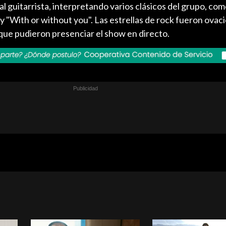
 al guitarrista, interpretando varios clásicos del grupo, co
y "With or without you". Las estrellas de rock fueron ovac
que pudieron presenciar el show en directo.