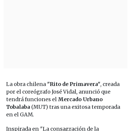
La obra chilena
"Rito de Primavera"
, creada
por el coreógrafo José Vidal, anunció que
tendrá funciones el
Mercado Urbano
Tobalaba
(MUT) tras una exitosa temporada
en el GAM.
Inspirada en "La consagración de la