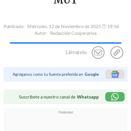
MUT
Publicado: Miércoles, 12 de Noviembre de 2025 🕐 19:56
Autor:
Redacción Cooperativa
Llévatelo:
Agréganos como tu fuente preferida en
Google
Suscríbete a nuestro canal de
Whatsapp