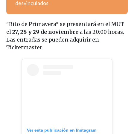
desvinculados
"Rito de Primavera" se presentará en el MUT
el
27, 28 y 29 de noviembre
a las 20:00 horas.
Las entradas se pueden adquirir en
Ticketmaster.
Ver esta publicación en Instagram