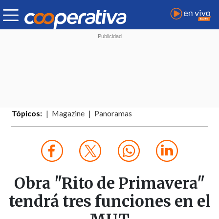
Tópicos:
Magazine
Panoramas
Obra "Rito de Primavera"
tendrá tres funciones en el