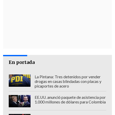
En portada
La Pintana: Tres detenidos por vender
drogas en casas blindadas con placas y
picaportes de acero
EE.UU. anunció paquete de asistencia por
1.000 millones de dólares para Colombia