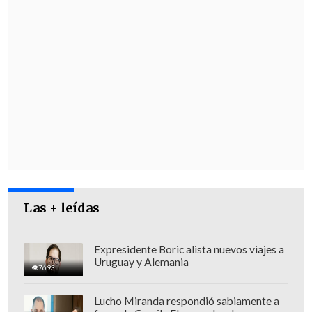
Las + leídas
Expresidente Boric alista nuevos viajes a
Uruguay y Alemania
7693
Lucho Miranda respondió sabiamente a