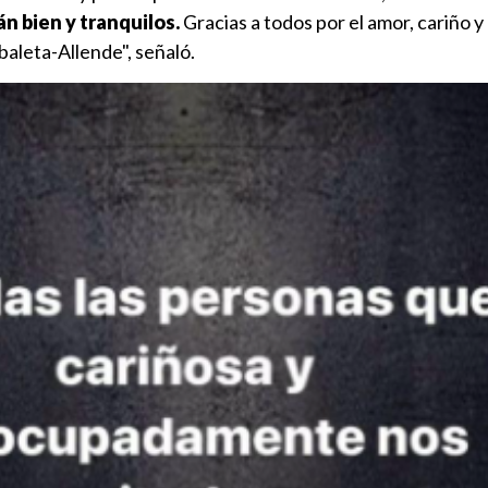
n bien y tranquilos.
Gracias a todos por el amor, cariño y
baleta-Allende", señaló.