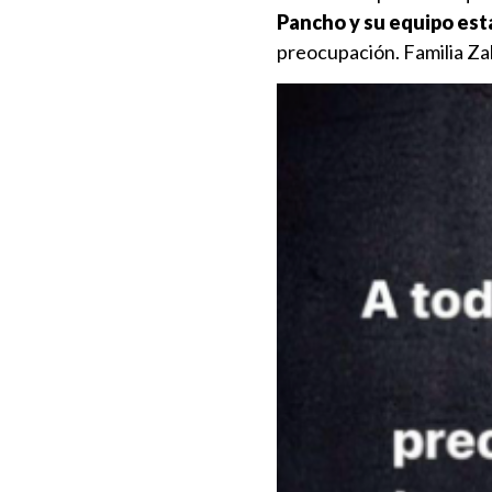
Pancho y su equipo está
preocupación. Familia Za