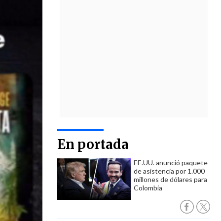
En portada
EE.UU. anunció paquete
de asistencia por 1.000
millones de dólares para
Colombia