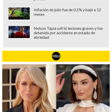
Inflación de julio fue de 0,1% y bajó a 12
meses
Nelson Tapia sufrió lesiones graves y fue
detenido por accidente en estado de
ebriedad