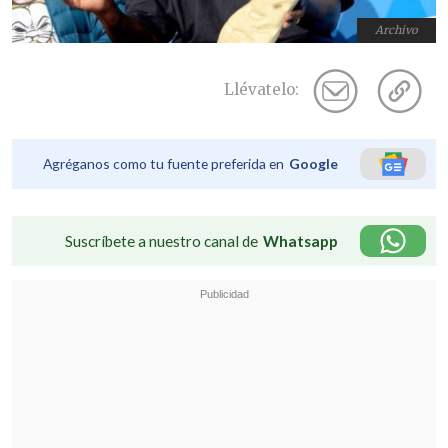
Archivo
Llévatelo:
Agréganos como tu fuente preferida en
Google
Suscríbete a nuestro canal de
Whatsapp