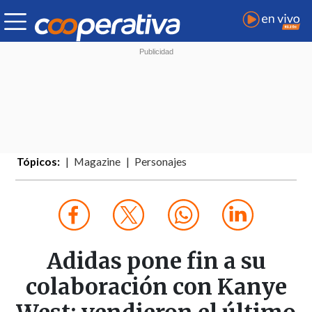
Tópicos:
Magazine
Personajes
Adidas pone fin a su
colaboración con Kanye