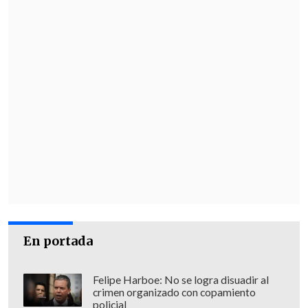
En portada
Felipe Harboe: No se logra disuadir al
crimen organizado con copamiento
policial