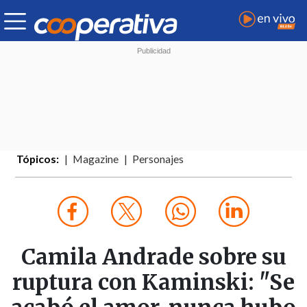
Tópicos:
Magazine
Personajes
Camila Andrade sobre su
ruptura con Kaminski: "Se