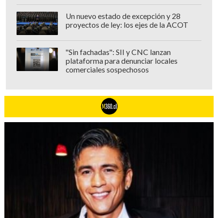
Un nuevo estado de excepción y 28
proyectos de ley: los ejes de la ACOT
"Sin fachadas": SII y CNC lanzan
plataforma para denunciar locales
comerciales sospechosos