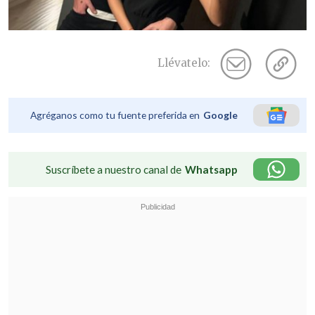
Llévatelo:
Agréganos como tu fuente preferida en
Google
Suscríbete a nuestro canal de
Whatsapp