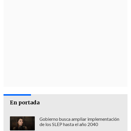
En portada
Gobierno busca ampliar implementación
de los SLEP hasta el año 2040