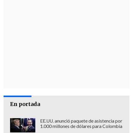
En portada
EE.UU. anunció paquete de asistencia por
1.000 millones de dólares para Colombia