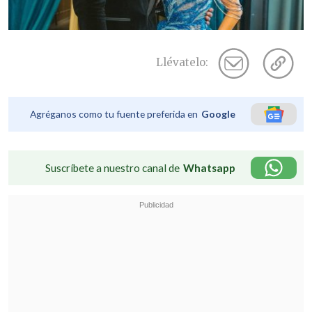
Llévatelo:
Agréganos como tu fuente preferida en
Google
Suscríbete a nuestro canal de
Whatsapp