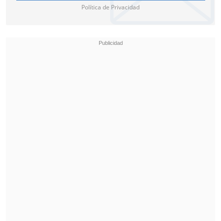
Política de Privacidad