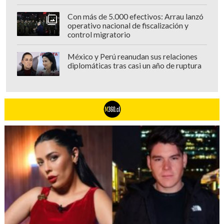
Con más de 5.000 efectivos: Arrau lanzó
operativo nacional de fiscalización y
control migratorio
México y Perú reanudan sus relaciones
diplomáticas tras casi un año de ruptura