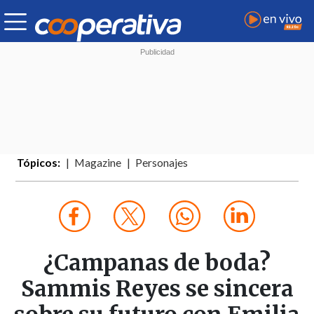
Tópicos:
Magazine
Personajes
¿Campanas de boda?
Sammis Reyes se sincera