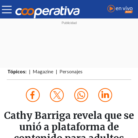
Tópicos:
Magazine
Personajes
Cathy Barriga revela que se
unió a plataforma de