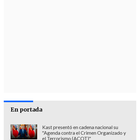
En portada
Kast presentó en cadena nacional su
"Agenda contra el Crimen Organizado y
el Terrorismo (ACOT)"