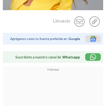
Llévatelo:
Agréganos como tu fuente preferida en
Google
Suscríbete a nuestro canal de
Whatsapp