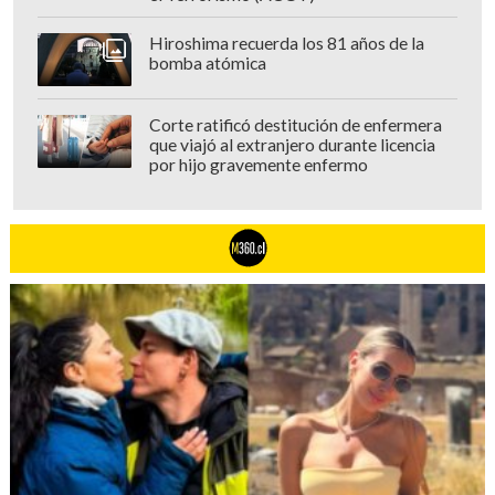
Hiroshima recuerda los 81 años de la
bomba atómica
Corte ratificó destitución de enfermera
que viajó al extranjero durante licencia
por hijo gravemente enfermo