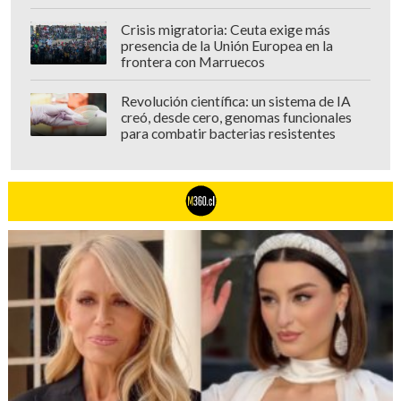
Crisis migratoria: Ceuta exige más
presencia de la Unión Europea en la
frontera con Marruecos
Revolución científica: un sistema de IA
creó, desde cero, genomas funcionales
para combatir bacterias resistentes