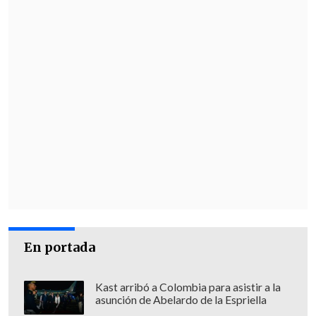
En portada
Kast arribó a Colombia para asistir a la
asunción de Abelardo de la Espriella