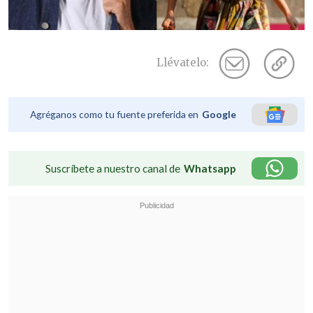
Llévatelo:
Agréganos como tu fuente preferida en
Google
Suscríbete a nuestro canal de
Whatsapp