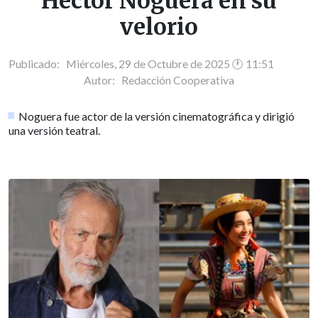
Héctor Noguera en su
velorio
Publicado: Miércoles, 29 de Octubre de 2025 🕐 11:51
Autor:
Redacción Cooperativa
Noguera fue actor de la versión cinematográfica y dirigió
una versión teatral.