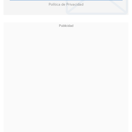
Política de Privacidad