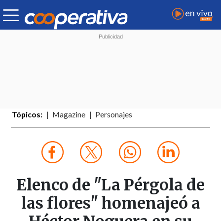
Tópicos:
Magazine
Personajes
Elenco de "La Pérgola de
las flores" homenajeó a