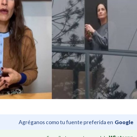
Agréganos como tu fuente preferida en
Google