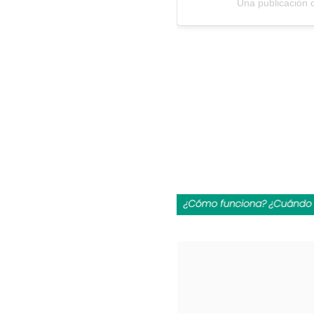
Una publicación 