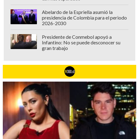
Abelardo de la Espriella asumió la
presidencia de Colombia para el periodo
2026-2030
Presidente de Conmebol apoyó a
Infantino: No se puede desconocer su
gran trabajo