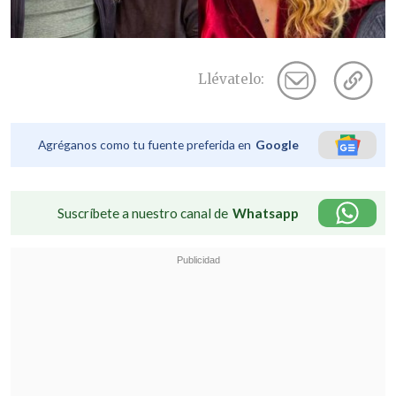
Llévatelo:
Agréganos como tu fuente preferida en
Google
Suscríbete a nuestro canal de
Whatsapp