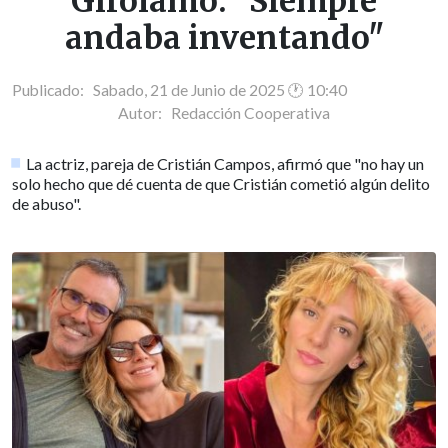
Girolamo: "Siempre
andaba inventando"
Publicado: Sabado, 21 de Junio de 2025 🕐 10:40
Autor:
Redacción Cooperativa
La actriz, pareja de Cristián Campos, afirmó que "no hay un
solo hecho que dé cuenta de que Cristián cometió algún delito
de abuso".