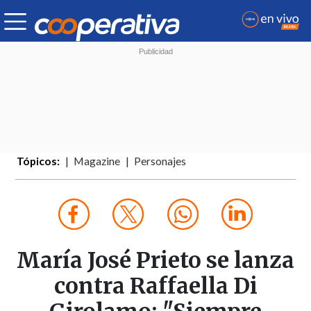
Tópicos:
Magazine
Personajes
María José Prieto se lanza
contra Raffaella Di