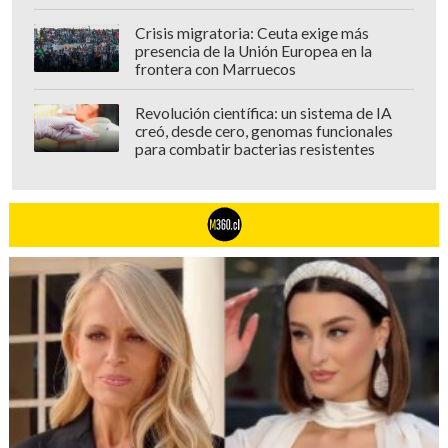
Crisis migratoria: Ceuta exige más
presencia de la Unión Europea en la
frontera con Marruecos
Revolución científica: un sistema de IA
creó, desde cero, genomas funcionales
para combatir bacterias resistentes