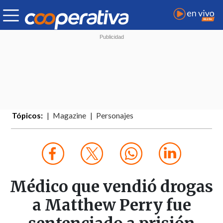
Tópicos:
Magazine
Personajes
Médico que vendió drogas
a Matthew Perry fue