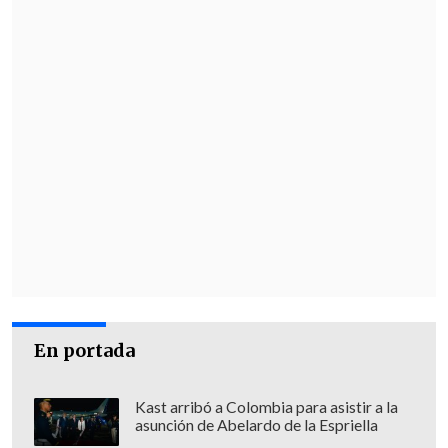
En portada
Kast arribó a Colombia para asistir a la
asunción de Abelardo de la Espriella