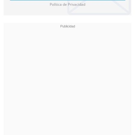
Política de Privacidad