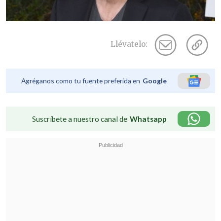
Llévatelo:
Agréganos como tu fuente preferida en
Google
Suscríbete a nuestro canal de
Whatsapp