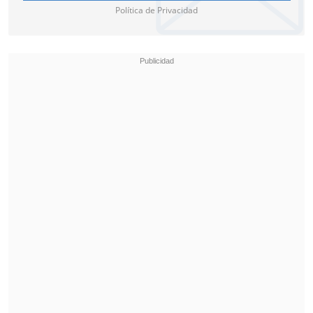
Política de Privacidad