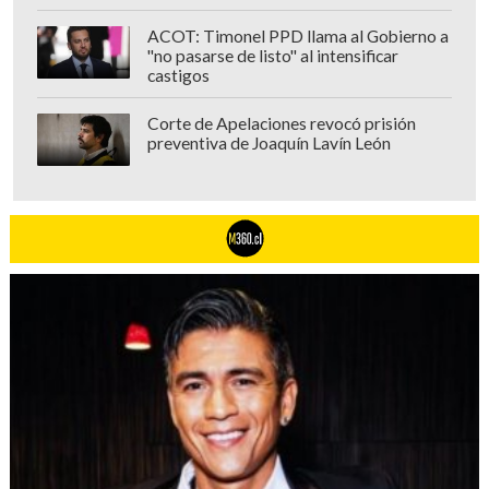
ACOT: Timonel PPD llama al Gobierno a
"no pasarse de listo" al intensificar
castigos
Corte de Apelaciones revocó prisión
preventiva de Joaquín Lavín León