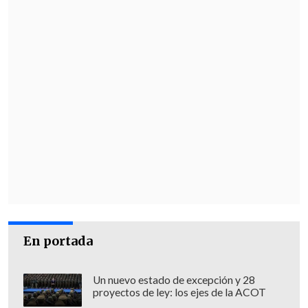
En portada
Un nuevo estado de excepción y 28
proyectos de ley: los ejes de la ACOT