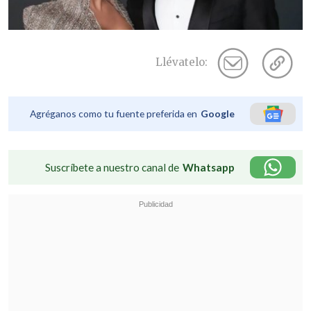
Llévatelo:
Agréganos como tu fuente preferida en
Google
Suscríbete a nuestro canal de
Whatsapp