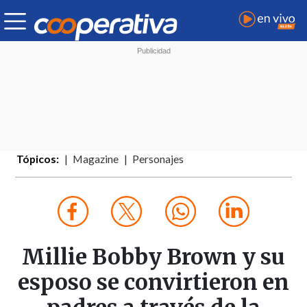
Tópicos:
Magazine
Personajes
Millie Bobby Brown y su
esposo se convirtieron en