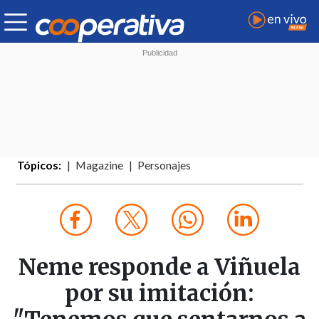
Tópicos:
Magazine
Personajes
Neme responde a Viñuela
por su imitación: