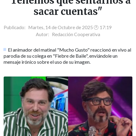
"Tenemos que sentarnos a
sacar cuentas"
Publicado: Martes, 14 de Octubre de 2025 🕐 17:19
Autor:
Redacción Cooperativa
El animador del matinal "Mucho Gusto" reaccionó en vivo al
parodia de su colega en "Fiebre de Baile", enviándole un
mensaje irónico sobre el uso de su imagen.