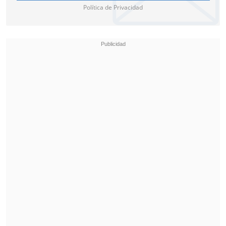
Política de Privacidad