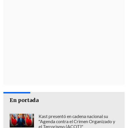
En portada
Kast presentó en cadena nacional su
"Agenda contra el Crimen Organizado y
el Terrorismo (ACOT)"