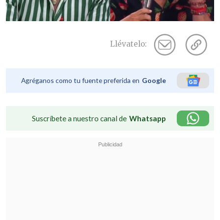
Llévatelo:
Agréganos como tu fuente preferida en
Google
Suscríbete a nuestro canal de
Whatsapp