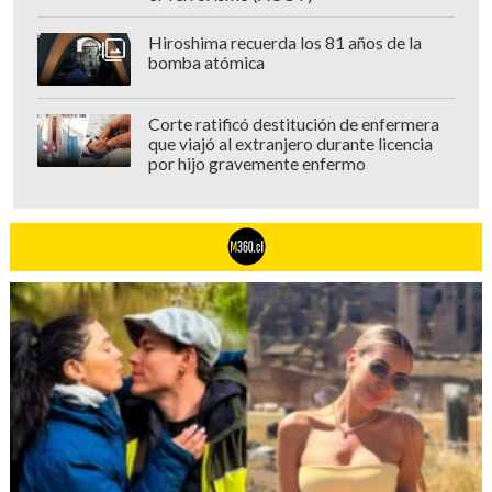
Hiroshima recuerda los 81 años de la
bomba atómica
Corte ratificó destitución de enfermera
que viajó al extranjero durante licencia
por hijo gravemente enfermo