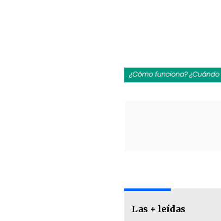
Las + leídas