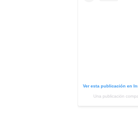
Ver esta publicación en I
Una publicación comp