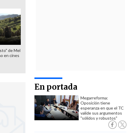
sto" de Mel
o en cines
En portada
Megarreforma:
Oposición tiene
esperanza en que el TC
valide sus argumentos
"sólidos y robustos"