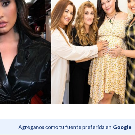
Agréganos como tu fuente preferida en
Google