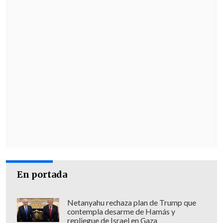
En portada
Netanyahu rechaza plan de Trump que
contempla desarme de Hamás y
repliegue de Israel en Gaza