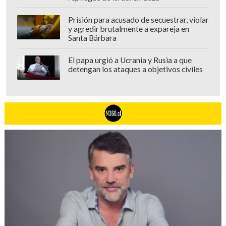
Prisión para acusado de secuestrar, violar
y agredir brutalmente a expareja en
Santa Bárbara
El papa urgió a Ucrania y Rusia a que
detengan los ataques a objetivos civiles