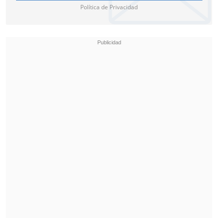
Política de Privacidad