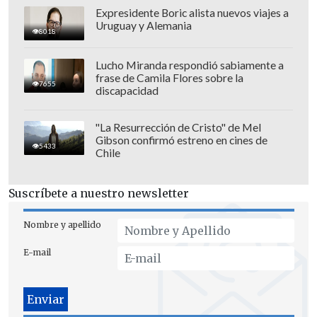
Expresidente Boric alista nuevos viajes a
Uruguay y Alemania
8018
Lucho Miranda respondió sabiamente a
frase de Camila Flores sobre la
7655
discapacidad
"La Resurrección de Cristo" de Mel
Gibson confirmó estreno en cines de
5433
Chile
Suscríbete a nuestro newsletter
Nombre y apellido
E-mail