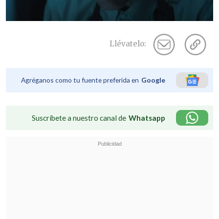
Llévatelo:
Agréganos como tu fuente preferida en
Google
Suscríbete a nuestro canal de
Whatsapp