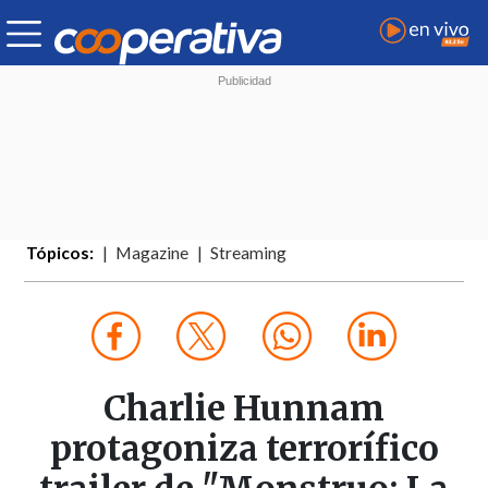
Tópicos:
Magazine
Streaming
Charlie Hunnam
protagoniza terrorífico