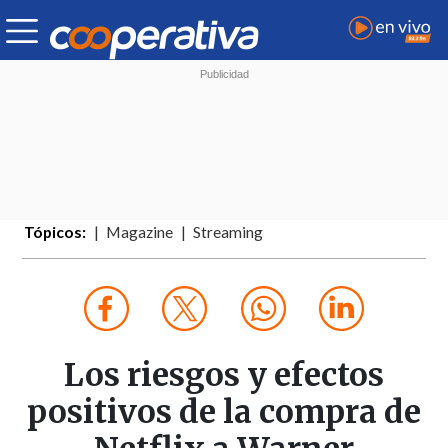
Tópicos:
Magazine
Streaming
Los riesgos y efectos
positivos de la compra de