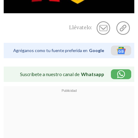
Llévatelo:
Agréganos como tu fuente preferida en
Google
Suscríbete a nuestro canal de
Whatsapp