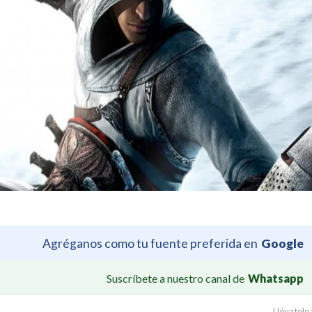
Agréganos como tu fuente preferida en
Google
Suscríbete a nuestro canal de
Whatsapp
Llévatelo: