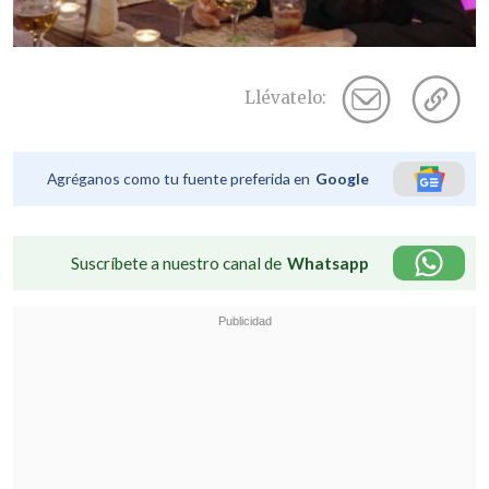
Llévatelo:
Agréganos como tu fuente preferida en
Google
Suscríbete a nuestro canal de
Whatsapp