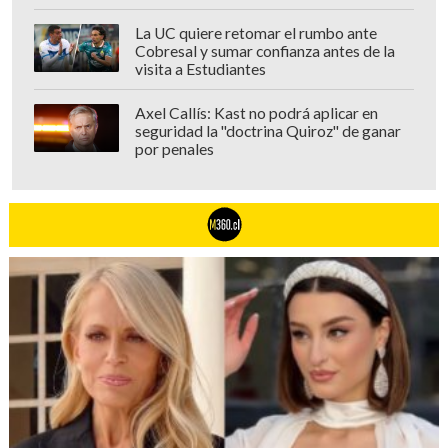
La UC quiere retomar el rumbo ante
Cobresal y sumar confianza antes de la
visita a Estudiantes
Axel Callís: Kast no podrá aplicar en
seguridad la "doctrina Quiroz" de ganar
por penales