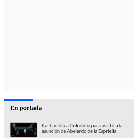
En portada
Kast arribó a Colombia para asistir a la
asunción de Abelardo de la Espriella