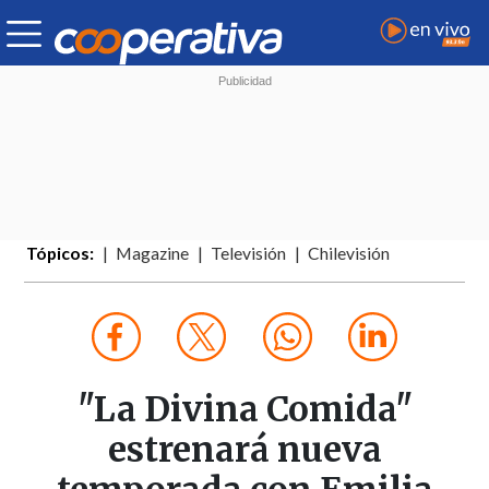
Tópicos:
Magazine
Televisión
Chilevisión
"La Divina Comida"
estrenará nueva