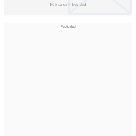
Política de Privacidad