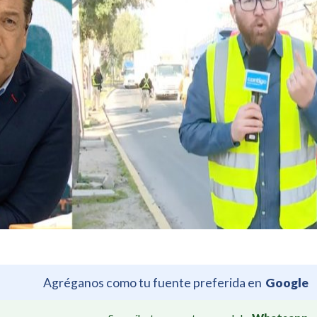
Agréganos como tu fuente preferida en
Google