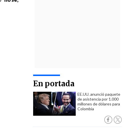
En portada
EE.UU. anunció paquete
de asistencia por 1.000
millones de dólares para
Colombia